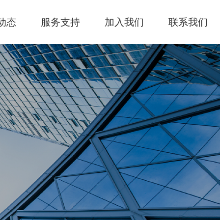
动态
服务支持
加入我们
联系我们