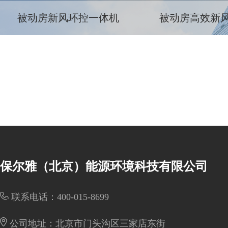
被动房新风环控一体机
被动房高效新
保尔雅（北京）能源环境科技有限公司
联系电话：400-015-8699
公司地址：北京市门头沟区三家店东街