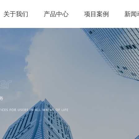
关于我们
产品中心
项目案例
新闻