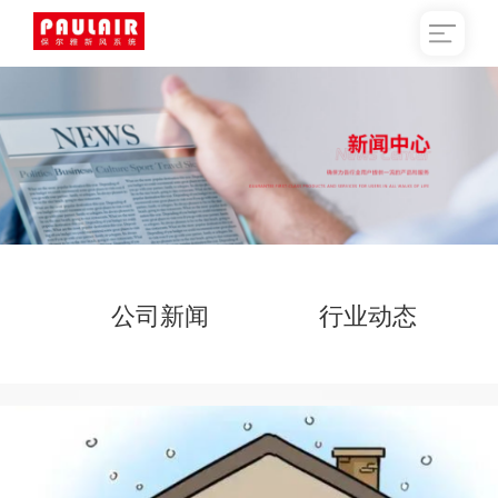
公司新闻
行业动态