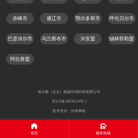
赤峰市
通辽市
鄂尔多斯市
呼伦贝尔市
巴彦淖尔市
乌兰察布市
兴安盟
锡林郭勒盟
阿拉善盟
保尔雅（北京）能源环境科技有限公司
京ICP备18058224号-1
技术支持：传承网络
首页
服务热线