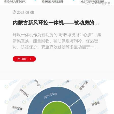
2023-09-08
内蒙古新风环控一体机——被动房的“呼吸系统”和“心脏”
环境一体机作为被动房的“呼吸系统”和“心脏”，集
新风置换、能量回收、辅助供暖与制冷、保温密
封、防冻保护、双重双效过滤等多重功能于一
体，为用户创造了一个清净怡然的“森林氧吧”。
环境一体机被称为被动房的“呼吸系统”和“心脏”，
MORE
具有新风置换、能量回收、辅助供暖与制冷、保
温密封、防冻保护、双重双效过滤等多重功能，
完美地保证了室内的恒温、恒湿、恒氧以及优质
的空气循环。作为被动房的核心系统，节能降耗
是环境一体