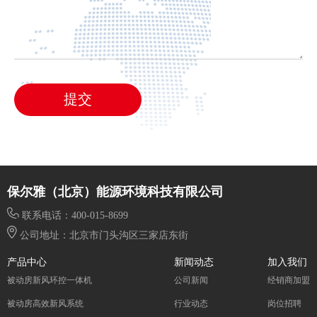
提交
保尔雅（北京）能源环境科技有限公司
联系电话：400-015-8699
公司地址：北京市门头沟区三家店东街
产品中心
新闻动态
加入我们
被动房新风环控一体机
公司新闻
经销商加盟
被动房高效新风系统
行业动态
岗位招聘