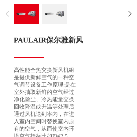
PAULAIR保尔雅新风
高性能全热交换新风机组
是提供新鲜空气的一种空
气调节设备工作原理:是在
室外抽取新鲜的空气经过
净化除尘、冷热能量交换
回收降温或升温等处理后
通过风机送到率内，在进
入室内空间时替换室内原
有的空气，从而使室内环
境空气指标比如PW2.5、