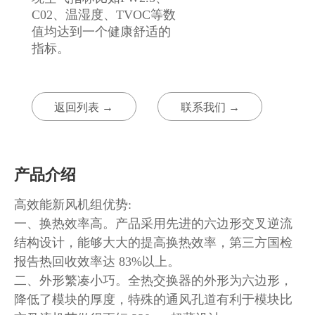
C02、温湿度、TVOC等数
值均达到一个健康舒适的
指标。
返回列表 →
联系我们 →
产品介绍
高效能新风机组优势:
一、换热效率高。产品采用先进的六边形交叉逆流
结构设计，能够大大的提高换热效率，第三方国检
报告热回收效率达 83%以上。
二、外形繁凑小巧。全热交换器的外形为六边形，
降低了模块的厚度，特殊的通风孔道有利于模块比