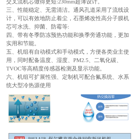
交叉流机芯做得更短:230mm超薄设计。
三、性能稳定、无需清洁。通风孔道采用了流线设
计，可以有效地防止着尘，石墨烯改性高分子膜机
芯可水洗、抑菌、防霉等:
四、带有冬季防冻预热功能和换季旁通功能，更加
实用和节能。
五、机组有自动模式和手动模式，方便各类业主使
用，同时配备温度、湿度、PM2.5、二氧化碳、
TVOC等高精度传感器检测及显示功能。
六、机组可扩展性强、定制机可配合氟系统、水系
统大型冷热源使用