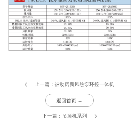
上一篇：
被动房新风热泵环控一体机
返回首页 →
下一篇：
吊顶机系列