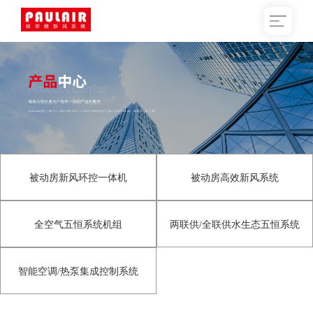
被动房新风环控一体机
被动房高效新风系统
全空气五恒系统机组
两联供/全联供水生态五恒系统
智能空调/热泵集成控制系统