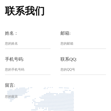
联系我们
姓名：
邮箱:
手机号码:
联系QQ:
留言: