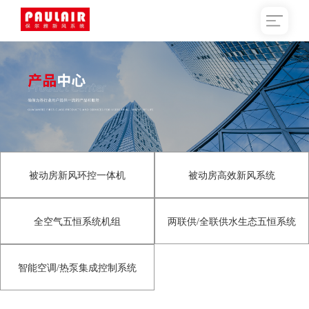
被动房新风环控一体机
被动房高效新风系统
全空气五恒系统机组
两联供/全联供水生态五恒系统
智能空调/热泵集成控制系统