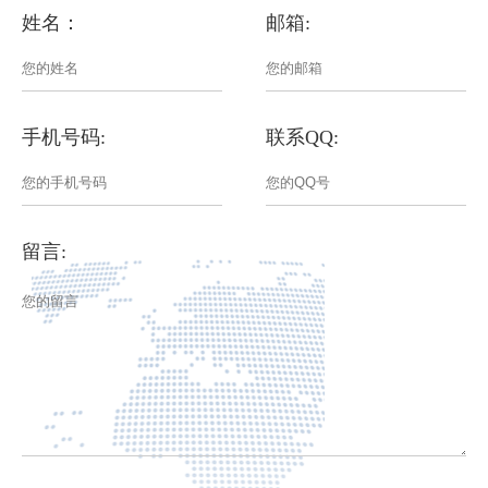
姓名：
邮箱:
手机号码:
联系QQ:
留言: