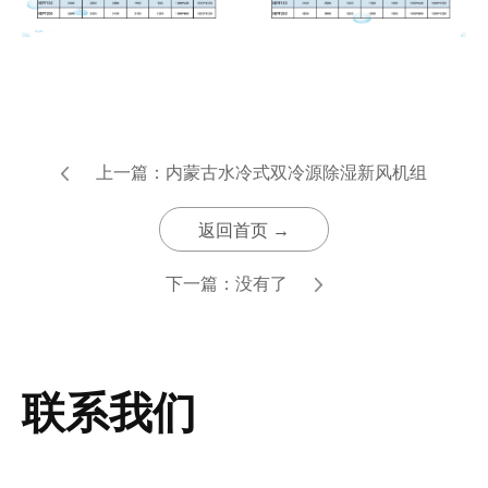
上一篇：
内蒙古水冷式双冷源除湿新风机组
返回首页 →
下一篇：
没有了
联系我们