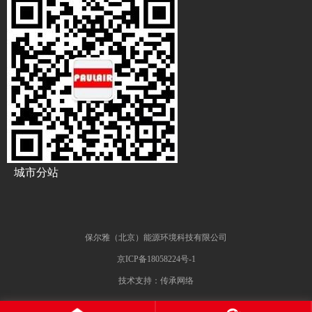
城市分站
保尔雅（北京）能源环境科技有限公司
京ICP备18058224号-1
技术支持：传承网络