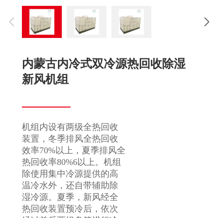
内蒙古内冷式双冷源热回收除湿
新风机组
机组内设有两级全热回收
装置，冬季排风全热回收
效率70%以上，夏季排风全
热回收率80%6以上。机组
除使用集中冷源提供的高
温冷水外，还自带辅助除
湿冷源。夏季，新风经全
热回收装置预冷后，依次