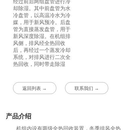
经过前后两组盘管进行冷
却除湿。其中前盘管为水
冷盘管，以高温冷水为冷
媒，用于新风预冷。后盘
管为直接蒸发盘管，用于
新风深度除湿。在机组排
风侧，排风经全热回收
后，再经过一个蒸发冷却
系统，对排风进行二次全
热回收，同时带走除湿
返回列表 →
联系我们 →
产品介绍
机组内设有两级全热回收装置，冬季排风全热