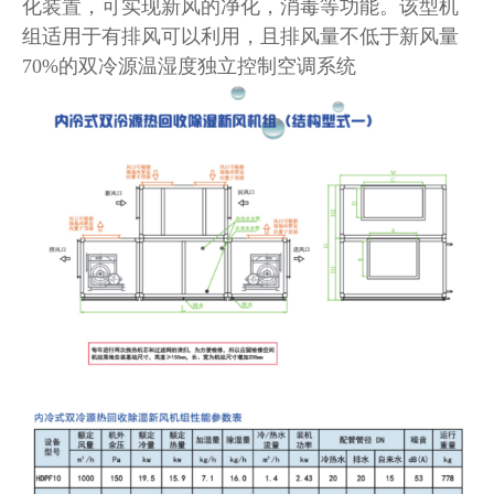
化装置，可实现新风的净化，消毒等功能。该型机
组适用于有排风可以利用，且排风量不低于新风量
70%的双冷源温湿度独立控制空调系统